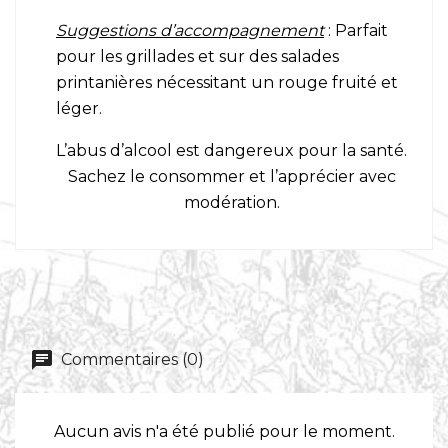
Suggestions d’accompagnement
: Parfait
pour les grillades et sur des salades
printanières nécessitant un rouge fruité et
léger.
L’abus d’alcool est dangereux pour la santé.
Sachez le consommer et l’apprécier avec
modération.
Commentaires (0)
Aucun avis n'a été publié pour le moment.