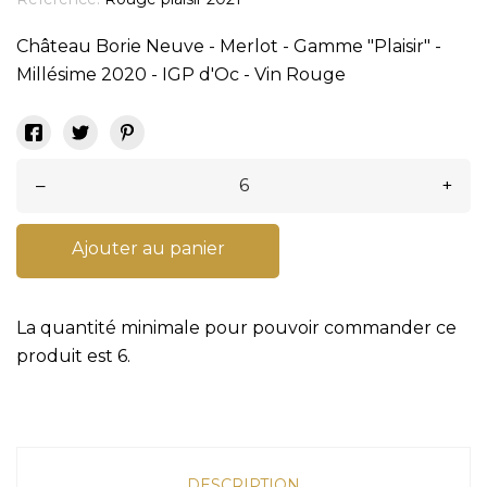
Château Borie Neuve - Merlot - Gamme "Plaisir" -
Millésime 2020 - IGP d'Oc - Vin Rouge
–
+
Ajouter au panier
La quantité minimale pour pouvoir commander ce
produit est 6.
DESCRIPTION