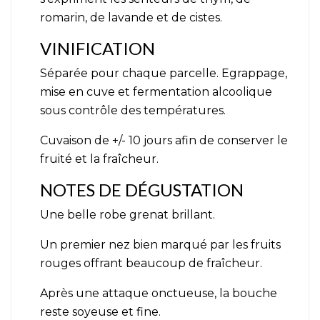
romarin, de lavande et de cistes.
VINIFICATION
Séparée pour chaque parcelle. Egrappage,
mise en cuve et fermentation alcoolique
sous contrôle des températures.
Cuvaison de +/- 10 jours afin de conserver le
fruité et la fraîcheur.
NOTES DE DÉGUSTATION
Une belle robe grenat brillant.
Un premier nez bien marqué par les fruits
rouges offrant beaucoup de fraîcheur.
Après une attaque onctueuse, la bouche
reste soyeuse et fine.