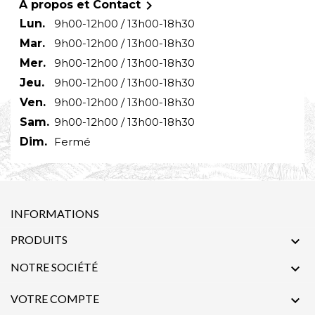

À propos et Contact
Lun.
9h00-12h00 / 13h00-18h30
Mar.
9h00-12h00 / 13h00-18h30
Mer.
9h00-12h00 / 13h00-18h30
Jeu.
9h00-12h00 / 13h00-18h30
Ven.
9h00-12h00 / 13h00-18h30
Sam.
9h00-12h00 / 13h00-18h30
Dim.
Fermé
INFORMATIONS
PRODUITS

NOTRE SOCIÉTÉ

VOTRE COMPTE
